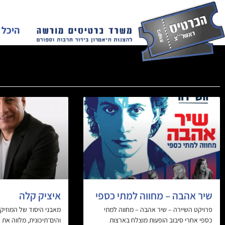
היכל 
שיר אהבה – מחווה למתי כספי
איציק קלה
פרויקט השיירה – שיר אהבה – מחווה למתי
מאבני היסוד של המוזיק
כספי אחרי סיבוב הופעות מוצלח בארצות
והים־תיכונית, מלווה את 