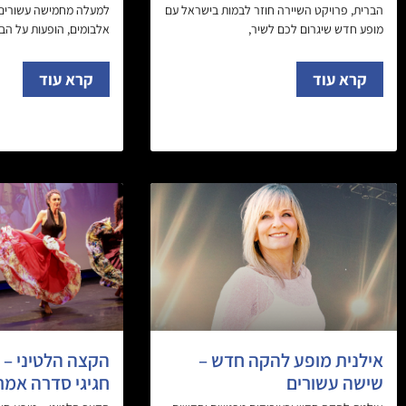
הברית, פרויקט השיירה חוזר לבמות בישראל עם
מופע חדש שיגרום לכם לשיר,
אלבומים, הופעות על הב
קרא עוד
קרא עוד
אילנית מופע להקה חדש –
הקצה הלטיני – 
שישה עשורים
חגיגי סדרה אמר