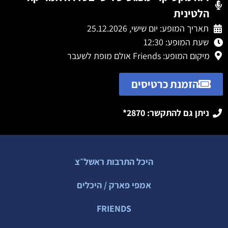
הלטינית
תאריך המופע: יום שישי, 25.12.2026
שעת המופע: 12:30
מיקום המופע:
Friends אולם מופת לשעבר
הזמנת כרטיסים
ניתן גם להתקשר: 2870*
היכל התרבות ראשל״צ
אמפי פארק / היכלים
FRIENDS